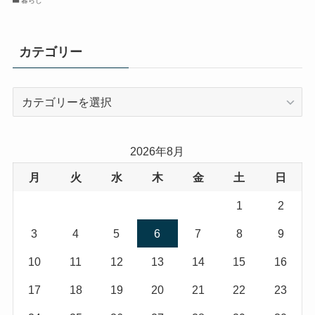
暮らし
カテゴリー
カ
テ
ゴ
リ
2026年8月
ー
月
火
水
木
金
土
日
1
2
3
4
5
6
7
8
9
10
11
12
13
14
15
16
17
18
19
20
21
22
23