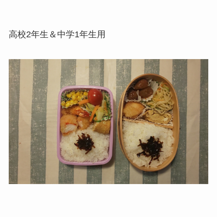
高校2年生＆中学1年生用