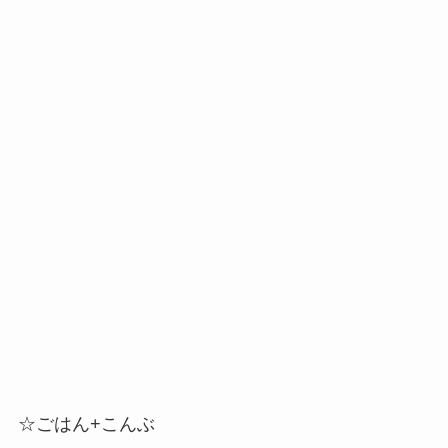
☆ごはん+こんぶ