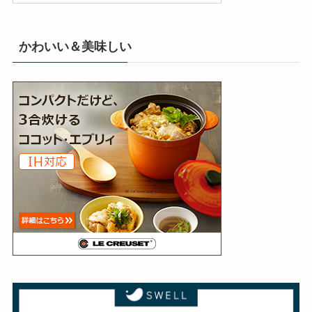
かわいい＆美味しい