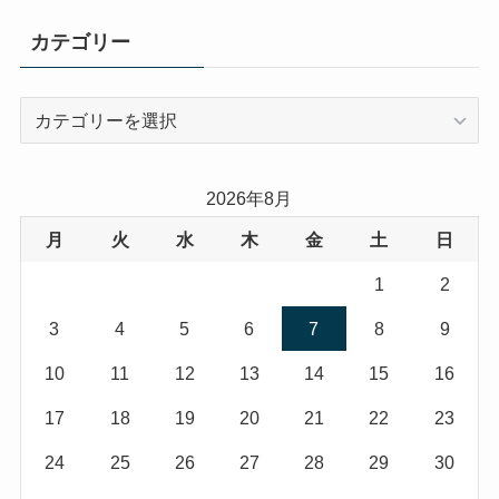
カテゴリー
カ
テ
ゴ
リ
2026年8月
ー
月
火
水
木
金
土
日
1
2
3
4
5
6
7
8
9
10
11
12
13
14
15
16
17
18
19
20
21
22
23
24
25
26
27
28
29
30