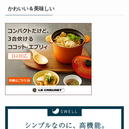
かわいい＆美味しい