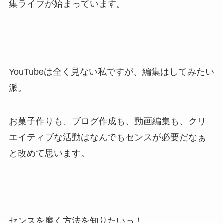
集ライフが始まっています。
YouTube
は全く見ない私ですが、編集はしてみたい
派。
お菓子作りも、ブログ作成も、動画編集も、クリ
エイティブな活動はなんでもセンスが必要だなぁ
と改めて思います。
センスを磨く方法を知りたいっ！