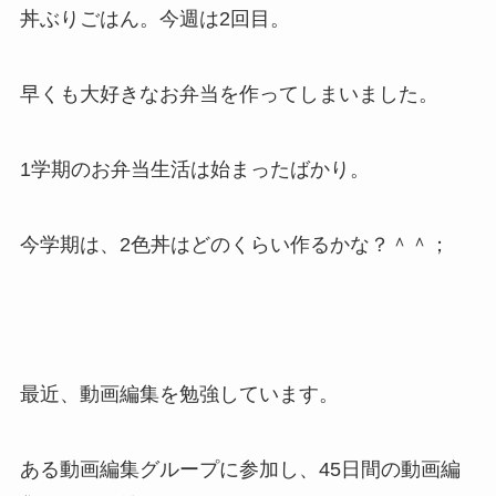
丼ぶりごはん。今週は2回目。
早くも大好きなお弁当を作ってしまいました。
1学期のお弁当生活は始まったばかり。
今学期は、2色丼はどのくらい作るかな？＾＾；
最近、動画編集を勉強しています。
ある動画編集グループに参加し、45日間の動画編