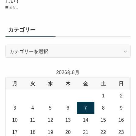
しい！
暮らし
カテゴリー
カ
テ
ゴ
リ
2026年8月
ー
月
火
水
木
金
土
日
1
2
3
4
5
6
7
8
9
10
11
12
13
14
15
16
17
18
19
20
21
22
23