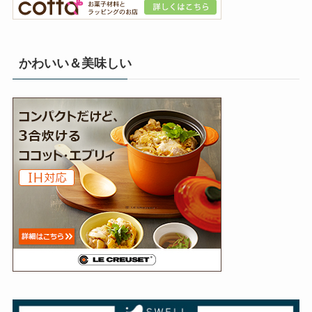
かわいい＆美味しい