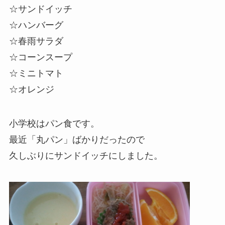
☆サンドイッチ
☆ハンバーグ
☆春雨サラダ
☆コーンスープ
☆
ミニトマト
☆オレンジ
小学校はパン食です。
最近「丸パン」ばかりだったので
久しぶりにサンドイッチにしました。