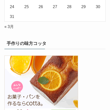
24
25
26
27
28
29
30
31
« 3月
手作りの味方コッタ