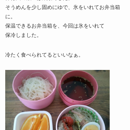
そうめんを少し固めにゆで、氷をいれてお弁当箱
に。
保温できるお弁当箱を、今回は氷をいれて
保冷しました。
冷たく食べられてるといいなぁ。