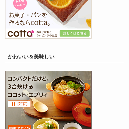
かわいい＆美味しい