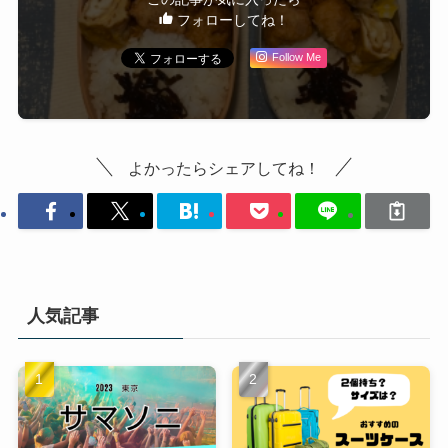
フォローしてね！
Follow Me
よかったらシェアしてね！
人気記事