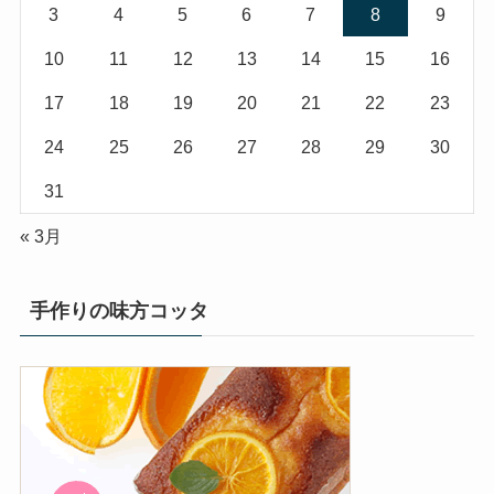
3
4
5
6
7
8
9
10
11
12
13
14
15
16
17
18
19
20
21
22
23
24
25
26
27
28
29
30
31
« 3月
手作りの味方コッタ