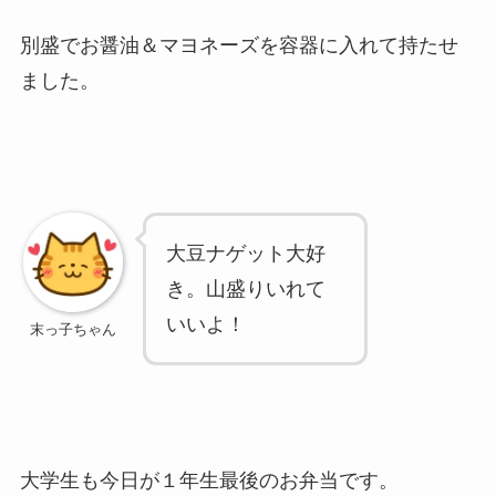
別盛でお醤油＆マヨネーズを容器に入れて持たせ
ました。
大豆ナゲット大好
き。山盛りいれて
いいよ！
大学生も今日が１年生最後のお弁当です。