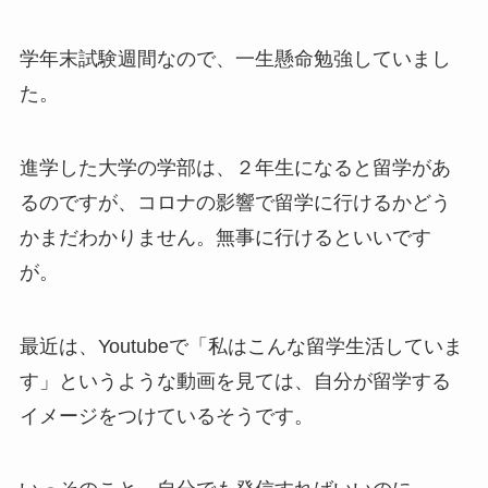
学年末試験
週間なので、一生懸命勉強していまし
た。
進学した大学の学部は、２年生になると留学があ
るのですが、コロナの影響で留学に行けるかどう
かまだわかりません。無事に行けるといいです
が。
最近は、
Youtube
で「私はこんな留学生活していま
す」というような動画を見ては、自分が留学する
イメージをつけているそうです。