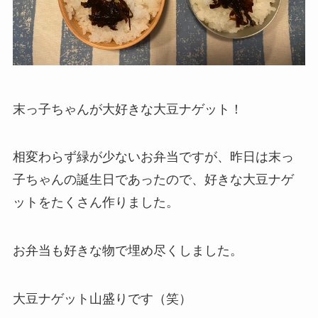
末っ子ちゃんが大好きな大豆ナゲット！
相変わらず緑が少ないお弁当ですが、昨日は末っ
子ちゃんの誕生日であったので、好きな大豆ナゲ
ットをたくさん作りました。
お弁当も好きな物で埋め尽くしました。
大豆ナゲット山盛りです（笑）