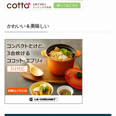
かわいい＆美味しい