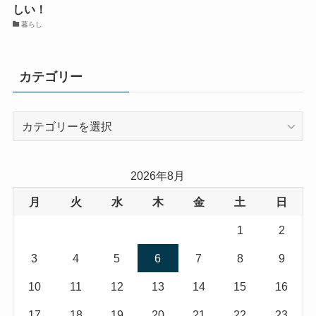
しい！
暮らし
カテゴリー
カ
テ
ゴ
リ
2026年8月
ー
月
火
水
木
金
土
日
1
2
3
4
5
6
7
8
9
10
11
12
13
14
15
16
17
18
19
20
21
22
23