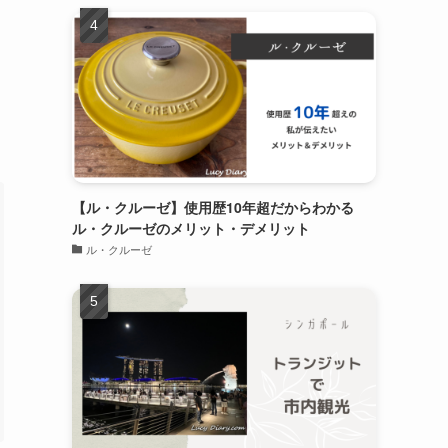
【ル・クルーゼ】使用歴10年超だからわかる
ル・クルーゼのメリット・デメリット
ル・クルーゼ