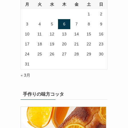
月
火
水
木
金
土
日
1
2
3
4
5
6
7
8
9
10
11
12
13
14
15
16
17
18
19
20
21
22
23
24
25
26
27
28
29
30
31
« 3月
手作りの味方コッタ