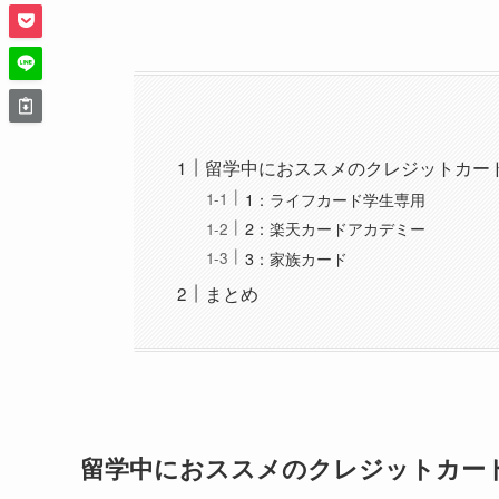
留学中におススメのクレジットカー
1：ライフカード学生専用
2：楽天カードアカデミー
3：家族カード
まとめ
留学中におススメのクレジットカー