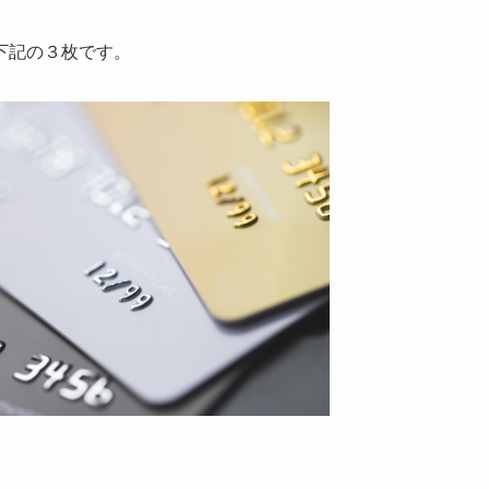
下記の３枚です。