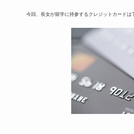
今回、長女が留学に持参するクレジットカードは