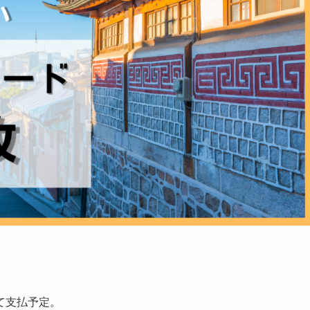
て支払予定。