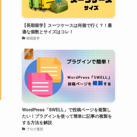
【長期留学】スーツケースは何個で行く？！最
適な個数とサイズはコレ！
韓国留学
WordPress「SWELL」で投稿ページを複製し
たい！プラグインを使って簡単に記事の複製を
する方法を解説
ブログ運営