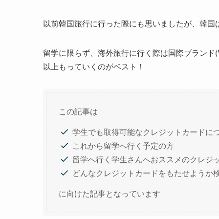
以前韓国旅行に行った際にも思いましたが、韓国
留学に限らず、海外旅行に行く際は国際ブランド(VISA
以上もっていくのがベスト！
この記事は
学生でも取得可能なクレジットカードに
これから留学へ行く予定の方
留学へ行く学生さんへおススメのクレジ
どんなクレジットカードをもたせようか
に向けた記事となっています