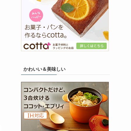
かわいい＆美味しい