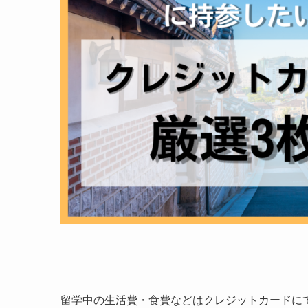
留学中の生活費・食費などはクレジットカードに