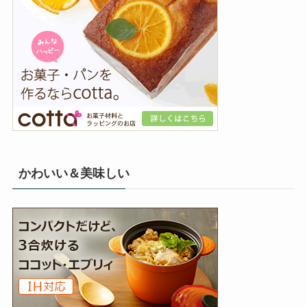
かわいい＆美味しい