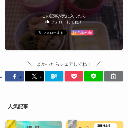
この記事が気に入ったら
フォローしてね！
Follow Me
よかったらシェアしてね！
人気記事