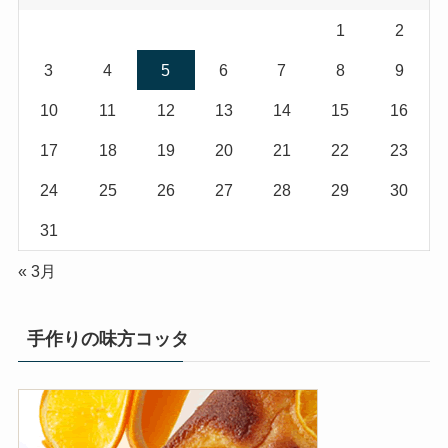
1
2
3
4
5
6
7
8
9
10
11
12
13
14
15
16
17
18
19
20
21
22
23
24
25
26
27
28
29
30
31
« 3月
手作りの味方コッタ