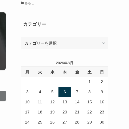
暮らし
カテゴリー
カ
テ
ゴ
リ
2026年8月
ー
月
火
水
木
金
土
日
1
2
3
4
5
6
7
8
9
10
11
12
13
14
15
16
17
18
19
20
21
22
23
24
25
26
27
28
29
30