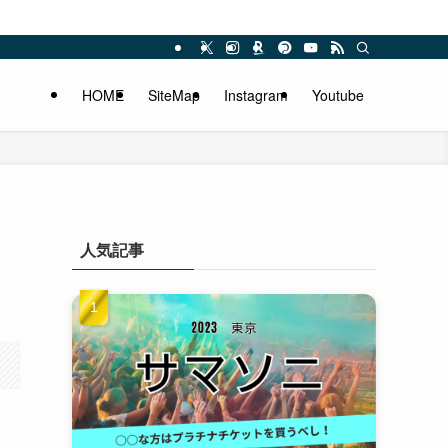
HOME
SiteMap
Instagram
Youtube
人気記事