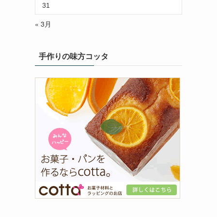
31
« 3月
手作りの味方コッタ