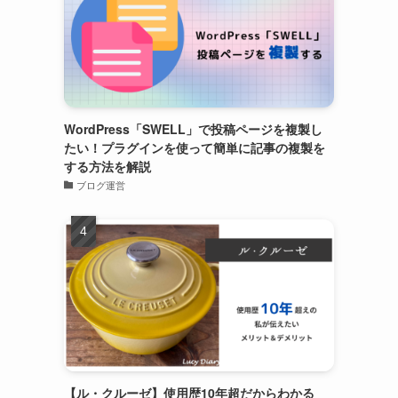
WordPress「SWELL」で投稿ページを複製し
たい！プラグインを使って簡単に記事の複製を
する方法を解説
ブログ運営
【ル・クルーゼ】使用歴10年超だからわかる