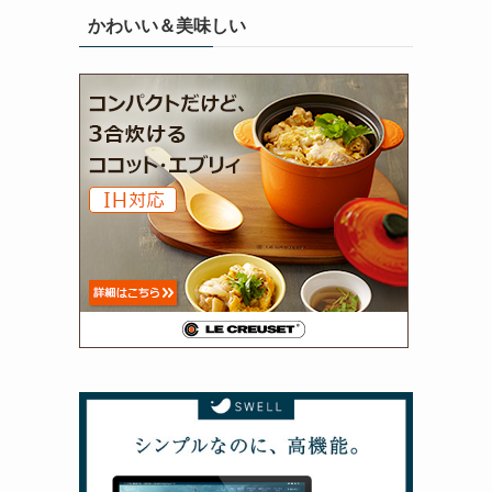
かわいい＆美味しい