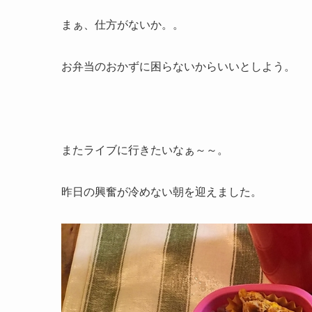
まぁ、仕方がないか。。
お弁当のおかずに困らないからいいとしよう。
またライブに行きたいなぁ～～。
昨日の興奮が冷めない朝を迎えました。