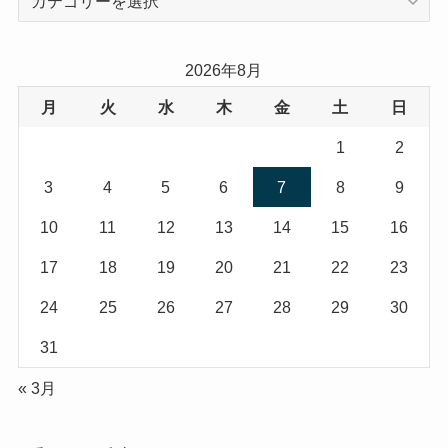
テ
ゴ
リ
2026年8月
ー
月
火
水
木
金
土
日
1
2
3
4
5
6
7
8
9
10
11
12
13
14
15
16
17
18
19
20
21
22
23
24
25
26
27
28
29
30
31
« 3月