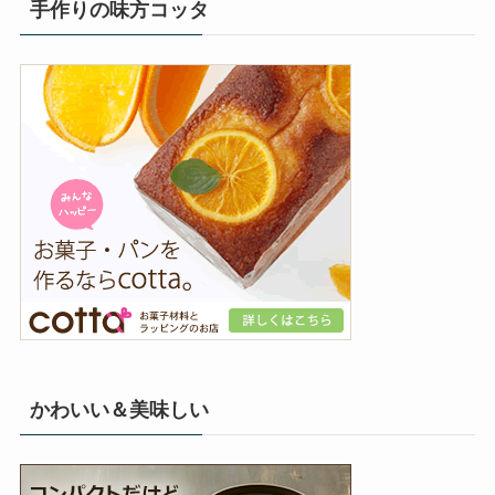
手作りの味方コッタ
かわいい＆美味しい