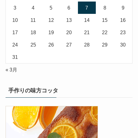
3
4
5
6
7
8
9
10
11
12
13
14
15
16
17
18
19
20
21
22
23
24
25
26
27
28
29
30
31
« 3月
手作りの味方コッタ