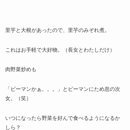
里芋と大根があったので、里芋のみぞれ煮。
これはお手軽で大好物。（長女とわたしだけ）
肉野菜炒めも
「ピーマンかぁ。。。」とピーマンにため息の次
女。（笑）
いつになったら野菜を好んで食べるようになるか
しら？