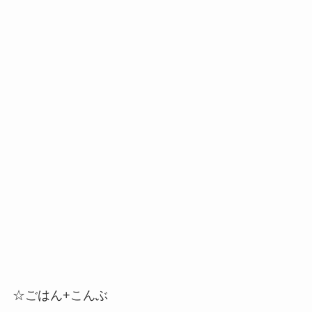
☆ごはん+こんぶ