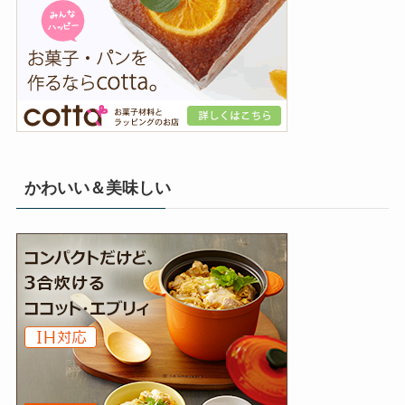
かわいい＆美味しい