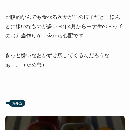
比較的なんでも食べる次女がこの様子だと、ほん
とに嫌いなものが多い来年4月から中学生の末っ子
のお弁当作りが、今から心配です。
きっと嫌いなおかずは残してくるんだろうな
ぁ。。（ため息）
お弁当