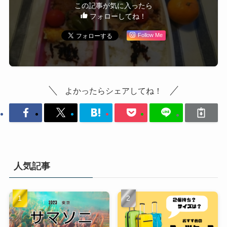
この記事が気に入ったら
フォローしてね！
Follow Me
よかったらシェアしてね！
人気記事