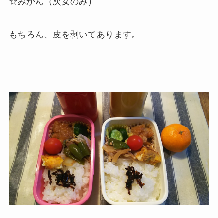
☆みかん（次女のみ）
もちろん、皮を剥いてあります。