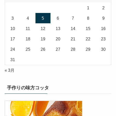
1
2
3
4
5
6
7
8
9
10
11
12
13
14
15
16
17
18
19
20
21
22
23
24
25
26
27
28
29
30
31
« 3月
手作りの味方コッタ