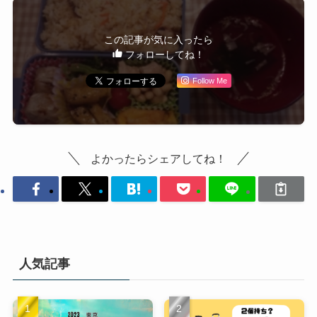
この記事が気に入ったら
フォローしてね！
Follow Me
よかったらシェアしてね！
人気記事