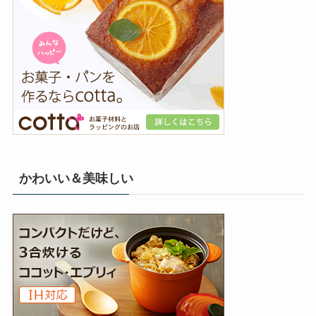
かわいい＆美味しい